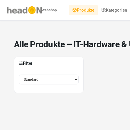
Produkte
Kategorien
Webshop
Alle Produkte – IT-Hardware &
Filter