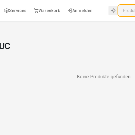
Services
Warenkorb
Anmelden
 UC
Keine Produkte gefunden