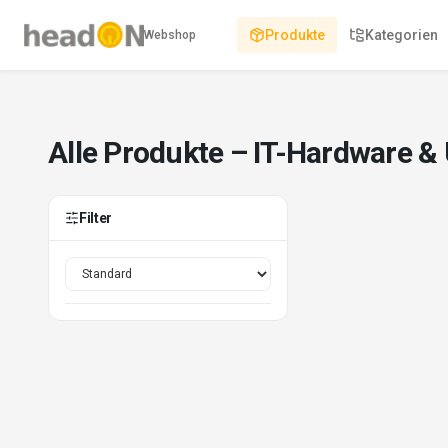
Produkte
Kategorien
Webshop
Alle Produkte – IT-Hardware &
Filter