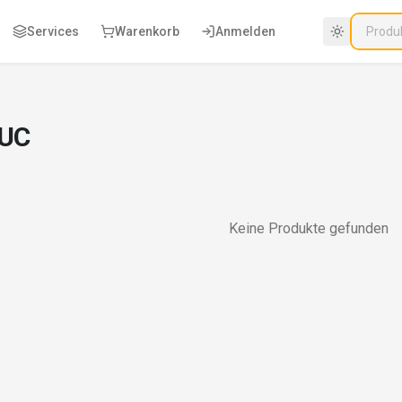
Services
Warenkorb
Anmelden
 UC
Keine Produkte gefunden