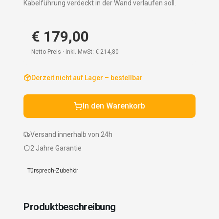
Kabelführung verdeckt in der Wand verlaufen soll.
€ 179,00
Netto-Preis · inkl. MwSt:
€ 214,80
Derzeit nicht auf Lager – bestellbar
In den Warenkorb
Versand innerhalb von 24h
2 Jahre Garantie
Türsprech-Zubehör
Produktbeschreibung