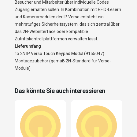
Besucher und Mitarbeiter über individuelle Codes
Zugang erhalten sollen. In Kombination mit RFID-Lesern
und Kameramodulen der IP Verso entsteht ein
mehrstufiges Sicherheitssystem, das sich zentral über
das 2N-Webinterface oder kompatible
Zutrittskontrollplattformen verwalten lässt.
Lieferumfang
1x 2N IP Verso Touch Keypad Modul (9155047)
Montagezubehör (gemäß 2N-Standard für Verso-
Module)
Das könnte Sie auch interessieren