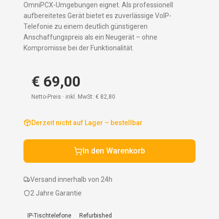
OmniPCX-Umgebungen eignet. Als professionell
aufbereitetes Gerät bietet es zuverlässige VoIP-
Telefonie zu einem deutlich günstigeren
Anschaffungspreis als ein Neugerät – ohne
Kompromisse bei der Funktionalität.
€ 69,00
Netto-Preis · inkl. MwSt:
€ 82,80
Derzeit nicht auf Lager – bestellbar
In den Warenkorb
Versand innerhalb von 24h
2 Jahre Garantie
IP-Tischtelefone
Refurbished