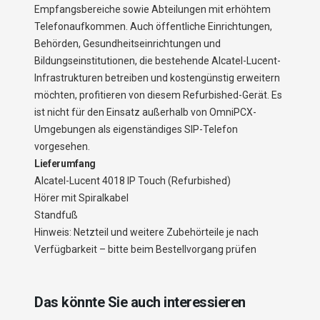
Empfangsbereiche sowie Abteilungen mit erhöhtem
Telefonaufkommen. Auch öffentliche Einrichtungen,
Behörden, Gesundheitseinrichtungen und
Bildungseinstitutionen, die bestehende Alcatel-Lucent-
Infrastrukturen betreiben und kostengünstig erweitern
möchten, profitieren von diesem Refurbished-Gerät. Es
ist nicht für den Einsatz außerhalb von OmniPCX-
Umgebungen als eigenständiges SIP-Telefon
vorgesehen.
Lieferumfang
Alcatel-Lucent 4018 IP Touch (Refurbished)
Hörer mit Spiralkabel
Standfuß
Hinweis: Netzteil und weitere Zubehörteile je nach
Verfügbarkeit – bitte beim Bestellvorgang prüfen
Das könnte Sie auch interessieren