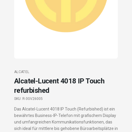
ALCATEL
Alcatel-Lucent 4018 IP Touch
refurbished
SKU:
R-3GV26005
Das Alcatel-Lucent 4018 IP Touch (Refurbished) ist ein
bewährtes Business-IP-Telefon mit grafischem Display
und umfangreichen Kommunikationsfunktionen, das
sich ideal für mittlere bis gehobene Büroarbeitsplätze in