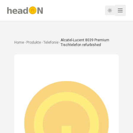
Alcatel-Lucent 8039 Premium
Home
Produkte
Telefonie
Tischtelefon refurbished