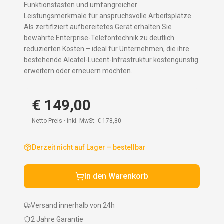
Funktionstasten und umfangreicher
Leistungsmerkmale für anspruchsvolle Arbeitsplätze.
Als zertifiziert aufbereitetes Gerät erhalten Sie
bewährte Enterprise-Telefontechnik zu deutlich
reduzierten Kosten – ideal für Unternehmen, die ihre
bestehende Alcatel-Lucent-Infrastruktur kostengünstig
erweitern oder erneuern möchten.
€ 149,00
Netto-Preis · inkl. MwSt:
€ 178,80
Derzeit nicht auf Lager – bestellbar
In den Warenkorb
Versand innerhalb von 24h
2 Jahre Garantie