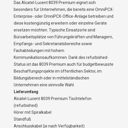
Das Alcatel-Lucent 8039 Premium eignet sich
besonders für Unternehmen, die bereits eine OmniPCX-
Enterprise- oder OmniPCX-Office-Anlage betreiben und
diese kostengünstig erweitern oder einzelne Geräte
ersetzen möchten. Typische Einsatzorte sind
Büroarbeitsplätze von Führungskräften und Managern,
Empfangs- und Sekretariatsbereiche sowie
Fachabteilungen mit hohem
Kommunikationsaufkommen. Dank des refurbished-
Status ist das 8039 Premium auch für budgetbewusste
Beschaffungsprojekte im öffentlichen Sektor, im
Bildungsbereich oder in mittelständischen
Unternehmen eine sinnvolle Wahl.
Lieferumfang
Alcatel-Lucent 8039 Premium Tischtelefon
(refurbished)
Hörer mit Spiralkabel
Standfuß
Anschlusskabel (je nach Verfügbarkeit)