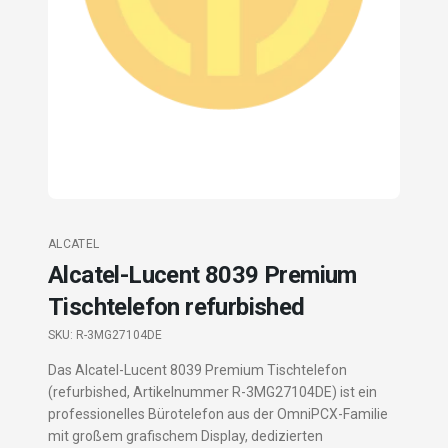
ALCATEL
Alcatel-Lucent 8039 Premium
Tischtelefon refurbished
SKU:
R-3MG27104DE
Das Alcatel-Lucent 8039 Premium Tischtelefon
(refurbished, Artikelnummer R-3MG27104DE) ist ein
professionelles Bürotelefon aus der OmniPCX-Familie
mit großem grafischem Display, dedizierten