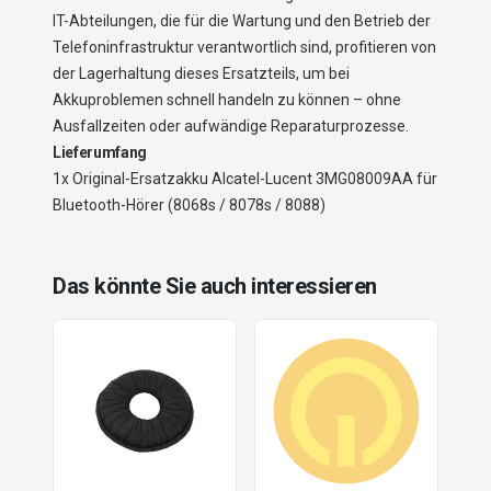
IT-Abteilungen, die für die Wartung und den Betrieb der
Telefoninfrastruktur verantwortlich sind, profitieren von
der Lagerhaltung dieses Ersatzteils, um bei
Akkuproblemen schnell handeln zu können – ohne
Ausfallzeiten oder aufwändige Reparaturprozesse.
Lieferumfang
1x Original-Ersatzakku Alcatel-Lucent 3MG08009AA für
Bluetooth-Hörer (8068s / 8078s / 8088)
Das könnte Sie auch interessieren