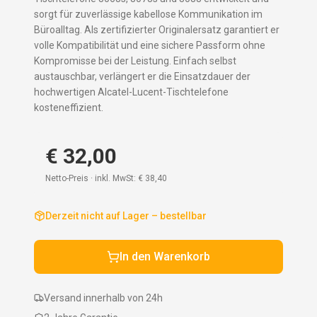
sorgt für zuverlässige kabellose Kommunikation im
Büroalltag. Als zertifizierter Originalersatz garantiert er
volle Kompatibilität und eine sichere Passform ohne
Kompromisse bei der Leistung. Einfach selbst
austauschbar, verlängert er die Einsatzdauer der
hochwertigen Alcatel-Lucent-Tischtelefone
kosteneffizient.
€ 32,00
Netto-Preis · inkl. MwSt:
€ 38,40
Derzeit nicht auf Lager – bestellbar
In den Warenkorb
Versand innerhalb von 24h