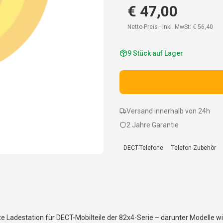
€ 47,00
Netto-Preis · inkl. MwSt:
€ 56,40
9
Stück auf Lager
Versand innerhalb von 24h
2 Jahre Garantie
DECT-Telefone
Telefon-Zubehör
e Ladestation für DECT-Mobilteile der 82x4-Serie – darunter Modelle w