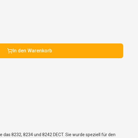
In den Warenkorb
ie das 8232, 8234 und 8242 DECT. Sie wurde speziell für den