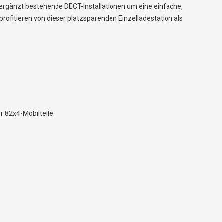
rgänzt bestehende DECT-Installationen um eine einfache,
ofitieren von dieser platzsparenden Einzelladestation als
r 82x4-Mobilteile