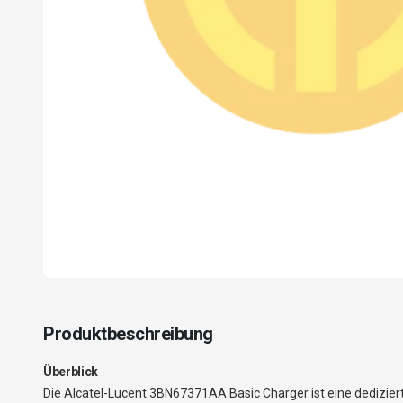
Produktbeschreibung
Überblick
Die Alcatel-Lucent 3BN67371AA Basic Charger ist eine dediziert