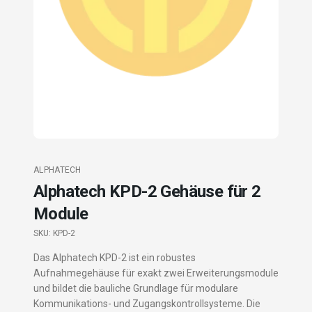
ALPHATECH
Alphatech KPD-2 Gehäuse für 2
Module
SKU:
KPD-2
Das Alphatech KPD-2 ist ein robustes
Aufnahmegehäuse für exakt zwei Erweiterungsmodule
und bildet die bauliche Grundlage für modulare
Kommunikations- und Zugangskontrollsysteme. Die