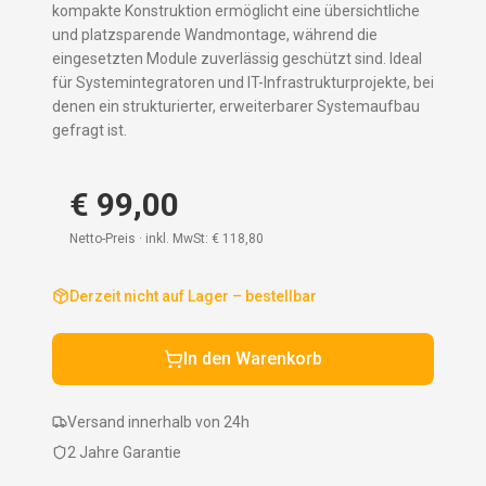
kompakte Konstruktion ermöglicht eine übersichtliche
und platzsparende Wandmontage, während die
eingesetzten Module zuverlässig geschützt sind. Ideal
für Systemintegratoren und IT-Infrastrukturprojekte, bei
denen ein strukturierter, erweiterbarer Systemaufbau
gefragt ist.
€ 99,00
Netto-Preis · inkl. MwSt:
€ 118,80
Derzeit nicht auf Lager – bestellbar
In den Warenkorb
Versand innerhalb von 24h
2 Jahre Garantie