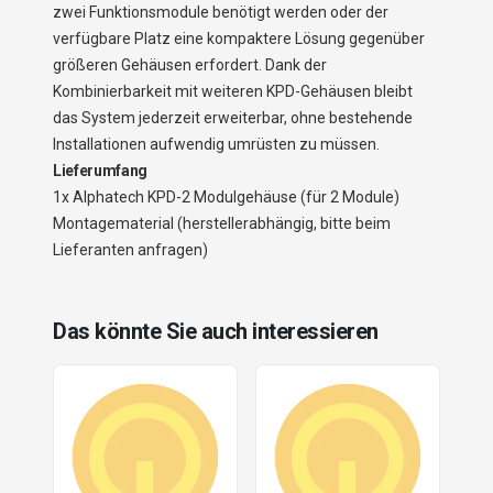
zwei Funktionsmodule benötigt werden oder der
verfügbare Platz eine kompaktere Lösung gegenüber
größeren Gehäusen erfordert. Dank der
Kombinierbarkeit mit weiteren KPD-Gehäusen bleibt
das System jederzeit erweiterbar, ohne bestehende
Installationen aufwendig umrüsten zu müssen.
Lieferumfang
1x Alphatech KPD-2 Modulgehäuse (für 2 Module)
Montagematerial (herstellerabhängig, bitte beim
Lieferanten anfragen)
Das könnte Sie auch interessieren