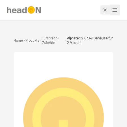
Türsprech-
Alphatech KPD-2 Gehäuse für
Home
Produkte
Zubehör
2 Module