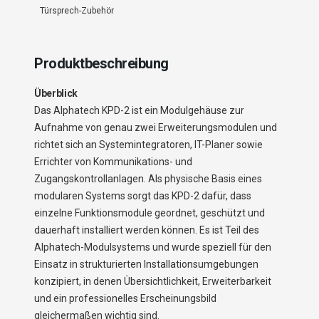
Türsprech-Zubehör
Produktbeschreibung
Überblick
Das Alphatech KPD-2 ist ein Modulgehäuse zur
Aufnahme von genau zwei Erweiterungsmodulen und
richtet sich an Systemintegratoren, IT-Planer sowie
Errichter von Kommunikations- und
Zugangskontrollanlagen. Als physische Basis eines
modularen Systems sorgt das KPD-2 dafür, dass
einzelne Funktionsmodule geordnet, geschützt und
dauerhaft installiert werden können. Es ist Teil des
Alphatech-Modulsystems und wurde speziell für den
Einsatz in strukturierten Installationsumgebungen
konzipiert, in denen Übersichtlichkeit, Erweiterbarkeit
und ein professionelles Erscheinungsbild
gleichermaßen wichtig sind.