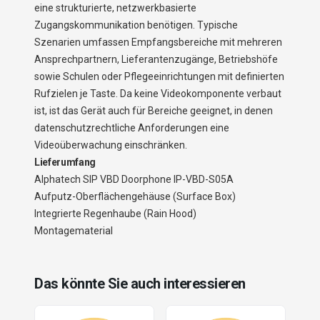
eine strukturierte, netzwerkbasierte
Zugangskommunikation benötigen. Typische
Szenarien umfassen Empfangsbereiche mit mehreren
Ansprechpartnern, Lieferantenzugänge, Betriebshöfe
sowie Schulen oder Pflegeeinrichtungen mit definierten
Rufzielen je Taste. Da keine Videokomponente verbaut
ist, ist das Gerät auch für Bereiche geeignet, in denen
datenschutzrechtliche Anforderungen eine
Videoüberwachung einschränken.
Lieferumfang
Alphatech SIP VBD Doorphone IP-VBD-S05A
Aufputz-Oberflächengehäuse (Surface Box)
Integrierte Regenhaube (Rain Hood)
Montagematerial
Das könnte Sie auch interessieren