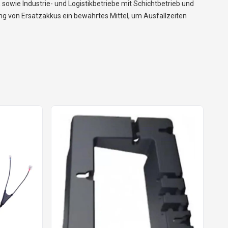
wie Industrie- und Logistikbetriebe mit Schichtbetrieb und
 von Ersatzakkus ein bewährtes Mittel, um Ausfallzeiten