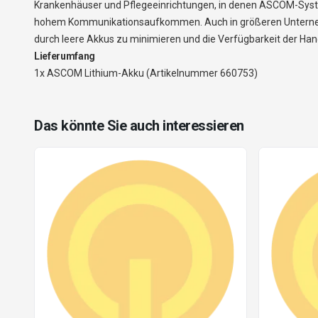
Krankenhäuser und Pflegeeinrichtungen, in denen ASCOM-Syste
hohem Kommunikationsaufkommen. Auch in größeren Unternehmen
durch leere Akkus zu minimieren und die Verfügbarkeit der Han
Lieferumfang
1x ASCOM Lithium-Akku (Artikelnummer 660753)
Das könnte Sie auch interessieren