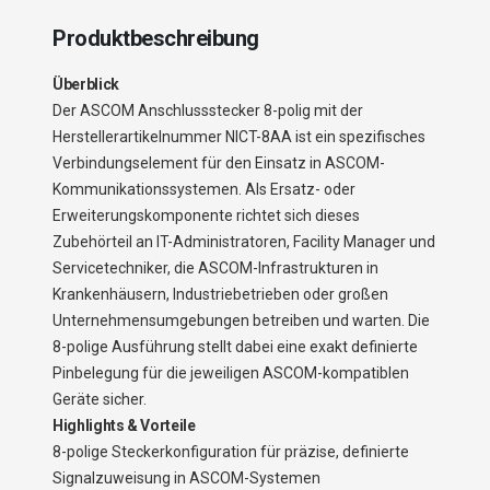
Produktbeschreibung
Überblick
Der ASCOM Anschlussstecker 8-polig mit der
Herstellerartikelnummer NICT-8AA ist ein spezifisches
Verbindungselement für den Einsatz in ASCOM-
Kommunikationssystemen. Als Ersatz- oder
Erweiterungskomponente richtet sich dieses
Zubehörteil an IT-Administratoren, Facility Manager und
Servicetechniker, die ASCOM-Infrastrukturen in
Krankenhäusern, Industriebetrieben oder großen
Unternehmensumgebungen betreiben und warten. Die
8-polige Ausführung stellt dabei eine exakt definierte
Pinbelegung für die jeweiligen ASCOM-kompatiblen
Geräte sicher.
Highlights & Vorteile
8-polige Steckerkonfiguration für präzise, definierte
Signalzuweisung in ASCOM-Systemen