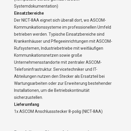
Systemdokumentation)
Einsatzbereiche
Der NICT-8AA eignet sich überall dort, wo ASCOM-
Kommunikationssysteme im professionellen Umfeld
betrieben werden. Typische Einsatzbereiche sind
Krankenhäuser und Pflegeeinrichtungen mit ASCOM-
Rufsystemen, Industriebetriebe mit weitläufigen
Kommunikationsnetzen sowie große
Unternehmensstandorte mit zentraler ASCOM-
Telefoninfrastruktur. Servicetechniker und IT-
Abteilungen nutzen den Stecker als Ersatzteil bei
Wartungsarbeiten oder zur Erweiterung bestehender
Installationen, um die Betriebskontinuität
sicherzustellen.
Lieferumfang
1x ASCOM Anschlussstecker 8-polig (NICT-8AA)