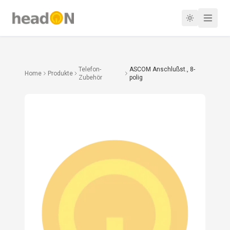
Telefon-
ASCOM Anschlußst., 8-
Home
Produkte
Zubehör
polig