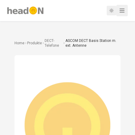
DECT-
ASCOM DECT Basis Station m.
Home
Produkte
Telefone
ext. Antenne