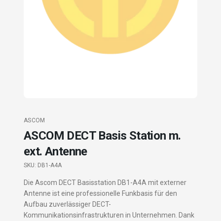
ASCOM
ASCOM DECT Basis Station m.
ext. Antenne
SKU:
DB1-A4A
Die Ascom DECT Basisstation DB1-A4A mit externer
Antenne ist eine professionelle Funkbasis für den
Aufbau zuverlässiger DECT-
Kommunikationsinfrastrukturen in Unternehmen. Dank