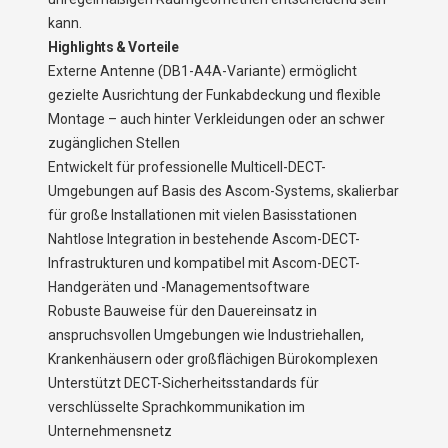
kann.
Highlights & Vorteile
Externe Antenne (DB1-A4A-Variante) ermöglicht
gezielte Ausrichtung der Funkabdeckung und flexible
Montage – auch hinter Verkleidungen oder an schwer
zugänglichen Stellen
Entwickelt für professionelle Multicell-DECT-
Umgebungen auf Basis des Ascom-Systems, skalierbar
für große Installationen mit vielen Basisstationen
Nahtlose Integration in bestehende Ascom-DECT-
Infrastrukturen und kompatibel mit Ascom-DECT-
Handgeräten und -Managementsoftware
Robuste Bauweise für den Dauereinsatz in
anspruchsvollen Umgebungen wie Industriehallen,
Krankenhäusern oder großflächigen Bürokomplexen
Unterstützt DECT-Sicherheitsstandards für
verschlüsselte Sprachkommunikation im
Unternehmensnetz