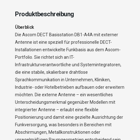
Produktbeschreibung
Überblick
Die Ascom DECT Basisstation DB1-A4A mit externer
Antenne ist eine speziell für professionelle DECT-
Installationen entwickelte Funkbasis aus dem Ascom-
Portfolio. Sie richtet sich an IT-
Infrastrukturverantwortliche und Systemintegratoren,
die eine stabile, skalierbare drahtlose
Sprachkommunikation in Unternehmen, Kliniken,
Industrie- oder Hotelbetrieben aufbauen oder erweitern
möchten. Die externe Antenne – ein wesentliches
Unterscheidungsmerkmal gegenüber Modellen mit
integrierter Antenne – erlaubt eine flexible
Positionierung und damit eine gezielte Ausrichtung der
Funkversorgung, was besonders in Bereichen mit
Abschirmungen, Metallkonstruktionen oder
unregelmäßigen Raumgeometrien entscheidend sein