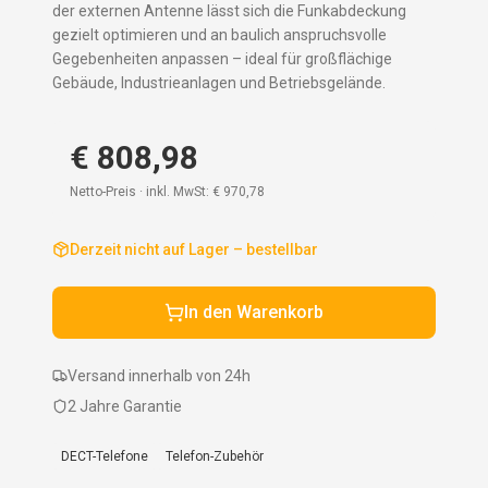
der externen Antenne lässt sich die Funkabdeckung
gezielt optimieren und an baulich anspruchsvolle
Gegebenheiten anpassen – ideal für großflächige
Gebäude, Industrieanlagen und Betriebsgelände.
€ 808,98
Netto-Preis · inkl. MwSt:
€ 970,78
Derzeit nicht auf Lager – bestellbar
In den Warenkorb
Versand innerhalb von 24h
2 Jahre Garantie
DECT-Telefone
Telefon-Zubehör