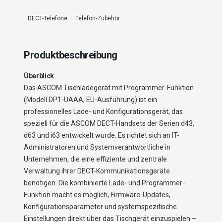
DECT-Telefone
Telefon-Zubehör
Produktbeschreibung
Überblick
Das ASCOM Tischladegerät mit Programmer-Funktion
(Modell DP1-UAAA, EU-Ausführung) ist ein
professionelles Lade- und Konfigurationsgerät, das
speziell für die ASCOM DECT-Handsets der Serien d43,
d63 und i63 entwickelt wurde. Es richtet sich an IT-
Administratoren und Systemverantwortliche in
Unternehmen, die eine effiziente und zentrale
Verwaltung ihrer DECT-Kommunikationsgeräte
benötigen. Die kombinierte Lade- und Programmer-
Funktion macht es möglich, Firmware-Updates,
Konfigurationsparameter und systemspezifische
Einstellungen direkt über das Tischgerät einzuspielen –