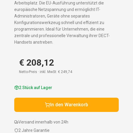
Arbeitsplatz. Die EU-Ausführung unterstützt die
europäische Netzspannung und ermöglicht IT-
Administratoren, Geräte ohne separates
Konfigurationswerkzeug schnell und effizient zu
programmieren. Ideal für Unternehmen, die eine
zentrale und professionelle Verwaltung ihrer DECT-
Handsets anstreben.
€ 208,12
Netto-Preis · inkl. MwSt:
€ 249,74
2
Stück auf Lager
In den Warenkorb
Versand innerhalb von 24h
2 Jahre Garantie