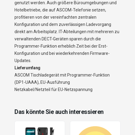
genutzt werden. Auch größere Büroumgebungen und
Hotelbetriebe, die auf ASCOM-Telefonie setzen,
profitieren von der vereinfachten zentralen
Konfiguration und dem zuverlässigen Ladevorgang
direkt am Arbeitsplatz. IT-Abteilungen mit mehreren zu
verwaltenden DECT-Geräten sparen durch die
Programmer-Funktion erheblich Zeit bei der Erst-
Konfiguration und bei wiederkehrenden Firmware-
Updates.
Lieferumfang
ASCOM Tischladegerät mit Programmer-Funktion
(DP1-UAAA), EU-Ausführung
Netzkabel/Netzteil für EU-Netzspannung
Das könnte Sie auch interessieren