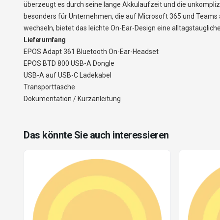
überzeugt es durch seine lange Akkulaufzeit und die unkomplizi
besonders für Unternehmen, die auf Microsoft 365 und Teams 
wechseln, bietet das leichte On-Ear-Design eine alltagstauglich
Lieferumfang
EPOS Adapt 361 Bluetooth On-Ear-Headset
EPOS BTD 800 USB-A Dongle
USB-A auf USB-C Ladekabel
Transporttasche
Dokumentation / Kurzanleitung
Das könnte Sie auch interessieren