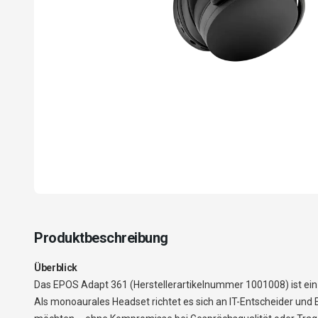
Produktbeschreibung
Überblick
Das EPOS Adapt 361 (Herstellerartikelnummer 1001008) ist ein
Als monoaurales Headset richtet es sich an IT-Entscheider und E