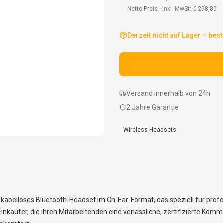
Netto-Preis · inkl. MwSt:
€ 298,80
Derzeit nicht auf Lager – best
Versand innerhalb von 24h
2 Jahre Garantie
Wireless Headsets
 kabelloses Bluetooth-Headset im On-Ear-Format, das speziell für prof
inkäufer, die ihren Mitarbeitenden eine verlässliche, zertifizierte Kom