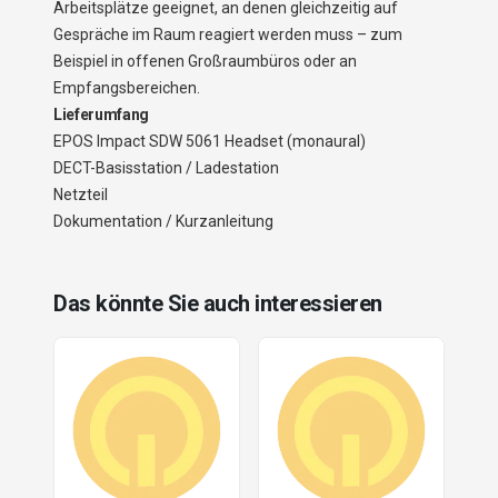
Arbeitsplätze geeignet, an denen gleichzeitig auf
Gespräche im Raum reagiert werden muss – zum
Beispiel in offenen Großraumbüros oder an
Empfangsbereichen.
Lieferumfang
EPOS Impact SDW 5061 Headset (monaural)
DECT-Basisstation / Ladestation
Netzteil
Dokumentation / Kurzanleitung
Das könnte Sie auch interessieren