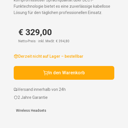
kompromissloser Sprachqualität über DECT-
Funktechnologie bietet es eine zuverlässige kabellose
Lösung für den täglichen professionellen Einsatz.
€ 329,00
Netto-Preis · inkl. MwSt:
€ 394,80
Derzeit nicht auf Lager – bestellbar
In den Warenkorb
Versand innerhalb von 24h
2 Jahre Garantie
Wireless Headsets