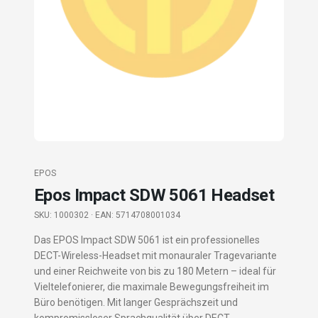
EPOS
Epos Impact SDW 5061 Headset
SKU:
1000302
· EAN: 5714708001034
Das EPOS Impact SDW 5061 ist ein professionelles
DECT-Wireless-Headset mit monauraler Tragevariante
und einer Reichweite von bis zu 180 Metern – ideal für
Vieltelefonierer, die maximale Bewegungsfreiheit im
Büro benötigen. Mit langer Gesprächszeit und