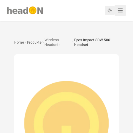
Wireless
Epos Impact SDW 5061
Home
Produkte
Headsets
Headset