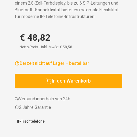
einem 2,8-Zoll-Farbdisplay, bis zu 6 SIP-Leitungen und
Bluetooth-Konnektivität bietet es maximale Flexibilität
für moderne IP-Telefonie-Infrastrukturen.
€ 48,82
Netto-Preis · inkl. MwSt:
€ 58,58
Derzeit nicht auf Lager – bestellbar
In den Warenkorb
Versand innerhalb von 24h
2 Jahre Garantie
IP-Tischtelefone