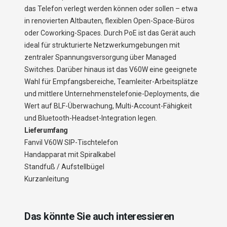
das Telefon verlegt werden können oder sollen – etwa
in renovierten Altbauten, flexiblen Open-Space-Büros
oder Coworking-Spaces. Durch PoE ist das Gerät auch
ideal für strukturierte Netzwerkumgebungen mit
zentraler Spannungsversorgung über Managed
Switches. Darüber hinaus ist das V60W eine geeignete
Wahl für Empfangsbereiche, Teamleiter-Arbeitsplätze
und mittlere Unternehmenstelefonie-Deployments, die
Wert auf BLF-Überwachung, Multi-Account-Fähigkeit
und Bluetooth-Headset-Integration legen.
Lieferumfang
Fanvil V60W SIP-Tischtelefon
Handapparat mit Spiralkabel
Standfuß / Aufstellbügel
Kurzanleitung
Das könnte Sie auch interessieren