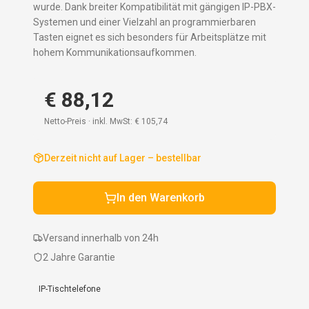
wurde. Dank breiter Kompatibilität mit gängigen IP-PBX-
Systemen und einer Vielzahl an programmierbaren
Tasten eignet es sich besonders für Arbeitsplätze mit
hohem Kommunikationsaufkommen.
€ 88,12
Netto-Preis · inkl. MwSt:
€ 105,74
Derzeit nicht auf Lager – bestellbar
In den Warenkorb
Versand innerhalb von 24h
2 Jahre Garantie
IP-Tischtelefone