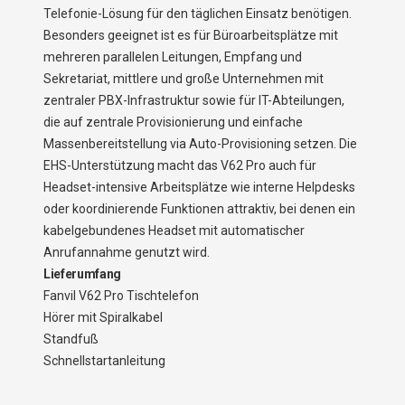
Telefonie-Lösung für den täglichen Einsatz benötigen.
Besonders geeignet ist es für Büroarbeitsplätze mit
mehreren parallelen Leitungen, Empfang und
Sekretariat, mittlere und große Unternehmen mit
zentraler PBX-Infrastruktur sowie für IT-Abteilungen,
die auf zentrale Provisionierung und einfache
Massenbereitstellung via Auto-Provisioning setzen. Die
EHS-Unterstützung macht das V62 Pro auch für
Headset-intensive Arbeitsplätze wie interne Helpdesks
oder koordinierende Funktionen attraktiv, bei denen ein
kabelgebundenes Headset mit automatischer
Anrufannahme genutzt wird.
Lieferumfang
Fanvil V62 Pro Tischtelefon
Hörer mit Spiralkabel
Standfuß
Schnellstartanleitung