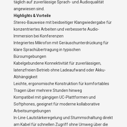
täglich auf zuverlässige Sprach- und Audioqualität
angewiesen sind.
Highlights & Vorteile
Stereo-Bauweise mit beidseitiger Klangwiedergabe für
konzentriertes Arbeiten und verbesserte Audio-
Immersion bei Konferenzen
Integriertes Mikrofon mit Geräuschunterdrückung für
klare Sprachübertragung in typischen
Büroumgebungen
Kabelgebundene Konnektivität für zuverlässigen,
latenzfreien Betrieb ohne Ladeaufwand oder Akku-
Abhängigkeit
Leichte, ergonomische Konstruktion für komfortables
Tragen über mehrere Stunden hinweg
Kompatibel mit gängigen UC-Plattformen und
Softphones, geeignet für moderne kollaborative
Arbeitsumgebungen
In-Line-Lautstärkeregelung und Stummschaltung direkt
am Kabel für schnellen Zugriff ohne Umweg über die