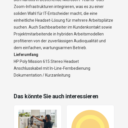
Zoom-Infrastrukturen integrieren, was es zu einer
soliden Wahl für IT-Entscheider macht, die eine
einheitliche Headset-Lösung für mehrere Arbeitsplätze
suchen. Auch Sachbearbeiter im Kundenkontakt sowie
Projektmitarbeitende in hybriden Arbeitsmodellen
profitieren von der zuverlässigen Audioqualität und
dem einfachen, wartungsarmen Betrieb.
Lieferumfang
HP Poly Mission 615 Stereo Headset
Anschlusskabel mit In-Line-Fernbedienung
Dokumentation / Kurzanleitung
Das könnte Sie auch interessieren