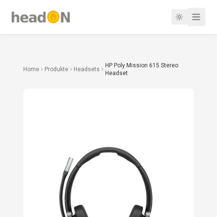
HP Poly Mission 615 Stereo
Home
Produkte
Headsets
Headset