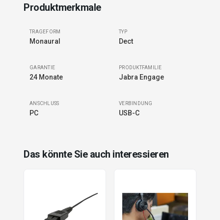
Produktmerkmale
TRAGEFORM
TYP
Monaural
Dect
GARANTIE
PRODUKTFAMILIE
24 Monate
Jabra Engage
ANSCHLUSS
VERBINDUNG
PC
USB-C
Das könnte Sie auch interessieren