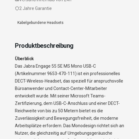
2 Jahre Garantie
Kabelgebundene Headsets
Produktbeschreibung
Überblick
Das Jabra Engage 55 SE MS Mono USB-C
(Artikelnummer 9653-470-111) ist ein professionelles
DECT-Wireless-Headset, das speziell für anspruchsvolle
Büroanwender und Contact-Center-Mitarbeiter
entwickelt wurde. Mit seiner Microsoft Teams-
Zertifizierung, dem USB-C-Anschluss und einer DECT-
Reichweite von bis zu 50 Metern bietet es die
Zuverlässigkeit und Bewegungsfreiheit, die moderne
Arbeitsplätze erfordern. Das Monodesign richtet sich an
Nutzer, die gleichzeitig auf Umgebungsgeräusche