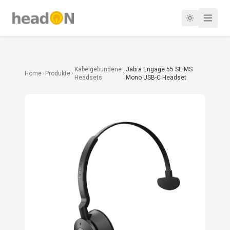
Kabelgebundene
Jabra Engage 55 SE MS
Home
Produkte
Headsets
Mono USB-C Headset