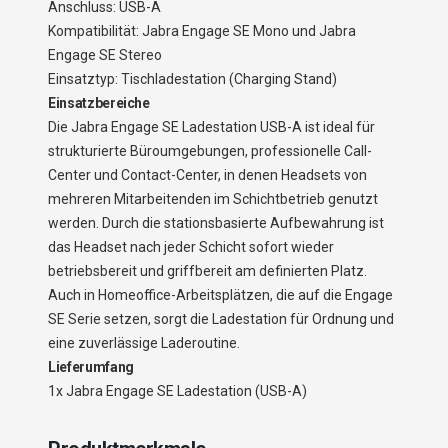
Anschluss: USB-A
Kompatibilität: Jabra Engage SE Mono und Jabra
Engage SE Stereo
Einsatztyp: Tischladestation (Charging Stand)
Einsatzbereiche
Die Jabra Engage SE Ladestation USB-A ist ideal für
strukturierte Büroumgebungen, professionelle Call-
Center und Contact-Center, in denen Headsets von
mehreren Mitarbeitenden im Schichtbetrieb genutzt
werden. Durch die stationsbasierte Aufbewahrung ist
das Headset nach jeder Schicht sofort wieder
betriebsbereit und griffbereit am definierten Platz.
Auch in Homeoffice-Arbeitsplätzen, die auf die Engage
SE Serie setzen, sorgt die Ladestation für Ordnung und
eine zuverlässige Laderoutine.
Lieferumfang
1x Jabra Engage SE Ladestation (USB-A)