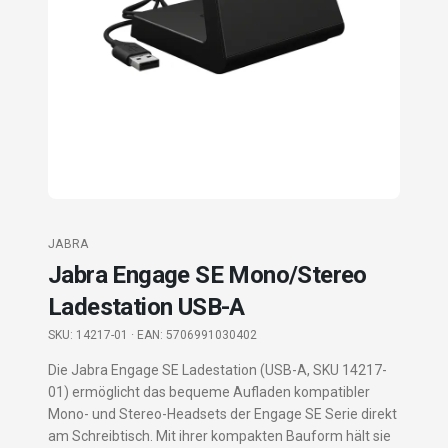
JABRA
Jabra Engage SE Mono/Stereo
Ladestation USB-A
SKU:
14217-01
· EAN: 5706991030402
Die Jabra Engage SE Ladestation (USB-A, SKU 14217-
01) ermöglicht das bequeme Aufladen kompatibler
Mono- und Stereo-Headsets der Engage SE Serie direkt
am Schreibtisch. Mit ihrer kompakten Bauform hält sie