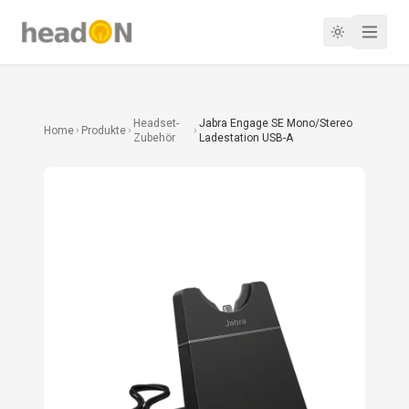
Headset-
Jabra Engage SE Mono/Stereo
Home
Produkte
Zubehör
Ladestation USB-A