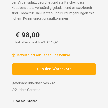
den Arbeitsplatz geordnet und stellt sicher, dass
Headsets stets vollständig geladen und einsatzbereit
sind – ideal für Call-Center- und Büroumgebungen mit
hohem Kommunikationsaufkommen.
€ 98,00
Netto-Preis · inkl. MwSt:
€ 117,60
Derzeit nicht auf Lager – bestellbar
In den Warenkorb
Versand innerhalb von 24h
2 Jahre Garantie
Headset-Zubehör