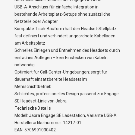
USB-A-Anschluss für einfache Integration in
bestehende Arbeitsplatz-Setups ohne zusätzliche
Netzteile oder Adapter
Kompakte Tisch-Bauform hält den Headset-Stellplatz
fest definiert und verhindert ungeordnete Kabellagen
am Arbeitsplatz
Schnelles Einlegen und Entnehmen des Headsets durch
einfaches Auflegen – kein Einstecken von Kabeln
notwendig
Optimiert für Call-Center-Umgebungen: sorgt für
dauerhaft einsatzbereite Headsets im
Mehrschichtbetrieb
Schlichtes, professionelles Design passend zur Engage
SE Headset-Linie von Jabra
Technische Details
Modell: Jabra Engage SE Ladestation, Variante USB-A
Herstellerartikelnummer: 14217-01
EAN: 5706991030402