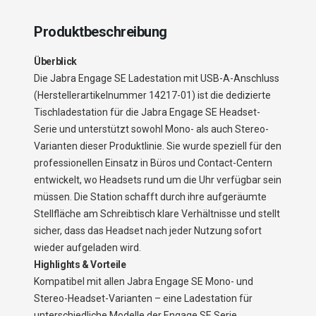
Produktbeschreibung
Überblick
Die Jabra Engage SE Ladestation mit USB-A-Anschluss
(Herstellerartikelnummer 14217-01) ist die dedizierte
Tischladestation für die Jabra Engage SE Headset-
Serie und unterstützt sowohl Mono- als auch Stereo-
Varianten dieser Produktlinie. Sie wurde speziell für den
professionellen Einsatz in Büros und Contact-Centern
entwickelt, wo Headsets rund um die Uhr verfügbar sein
müssen. Die Station schafft durch ihre aufgeräumte
Stellfläche am Schreibtisch klare Verhältnisse und stellt
sicher, dass das Headset nach jeder Nutzung sofort
wieder aufgeladen wird.
Highlights & Vorteile
Kompatibel mit allen Jabra Engage SE Mono- und
Stereo-Headset-Varianten – eine Ladestation für
unterschiedliche Modelle der Engage SE Serie