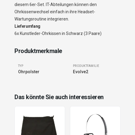
diesem 6er-Set. IT-Abteilungen können den
Ohrkissenwechsel einfach in ihre Headset-
Wartungsroutine integrieren.
Lieferumfang
6x Kunstleder-Ohrkissen in Schwarz (3 Paare)
Produktmerkmale
TYP
PRODUKTFAMILIE
Ohrpolster
Evolve2
Das könnte Sie auch interessieren