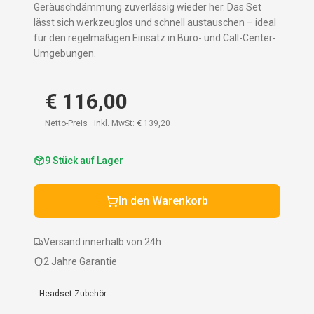
Geräuschdämmung zuverlässig wieder her. Das Set
lässt sich werkzeuglos und schnell austauschen – ideal
für den regelmäßigen Einsatz in Büro- und Call-Center-
Umgebungen.
€ 116,00
Netto-Preis · inkl. MwSt:
€ 139,20
9
Stück auf Lager
In den Warenkorb
Versand innerhalb von 24h
2 Jahre Garantie
Headset-Zubehör