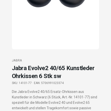
JABRA
Jabra Evolve2 40/65 Kunstleder
Ohrkissen 6 Stk sw
SKU:
14101-77
· EAN: 5706991023374
Die Jabra Evolve2 40/65 Ersatz-Ohrkissen aus
Kunstleder in Schwarz (6 Stück, Art.-Nr. 14101-77) sind
speziell für die Modelle Evolve2 40 und Evolve2 65
entwickelt und stellen Tragekomfort sowie passive