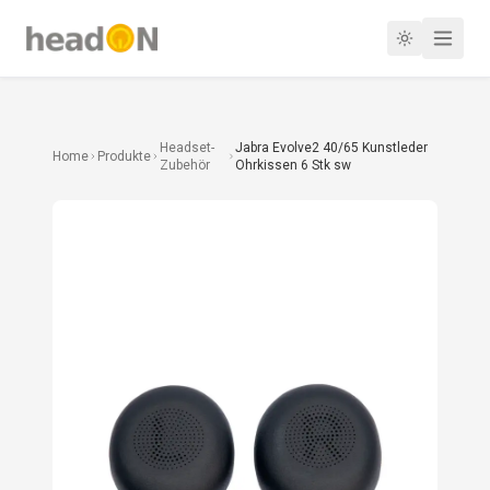
Headset-
Jabra Evolve2 40/65 Kunstleder
Home
Produkte
Zubehör
Ohrkissen 6 Stk sw