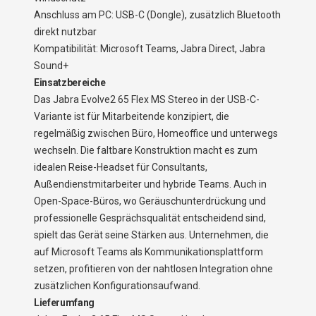
Anschluss am PC: USB-C (Dongle), zusätzlich Bluetooth
direkt nutzbar
Kompatibilität: Microsoft Teams, Jabra Direct, Jabra
Sound+
Einsatzbereiche
Das Jabra Evolve2 65 Flex MS Stereo in der USB-C-
Variante ist für Mitarbeitende konzipiert, die
regelmäßig zwischen Büro, Homeoffice und unterwegs
wechseln. Die faltbare Konstruktion macht es zum
idealen Reise-Headset für Consultants,
Außendienstmitarbeiter und hybride Teams. Auch in
Open-Space-Büros, wo Geräuschunterdrückung und
professionelle Gesprächsqualität entscheidend sind,
spielt das Gerät seine Stärken aus. Unternehmen, die
auf Microsoft Teams als Kommunikationsplattform
setzen, profitieren von der nahtlosen Integration ohne
zusätzlichen Konfigurationsaufwand.
Lieferumfang