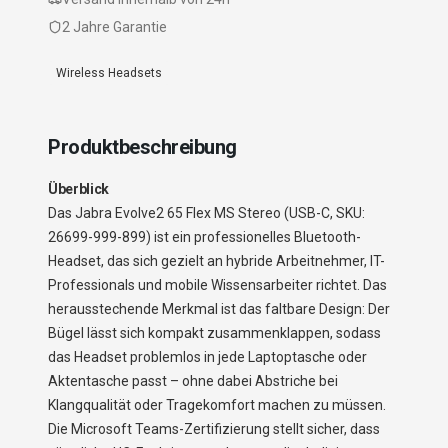
2 Jahre Garantie
Wireless Headsets
Produktbeschreibung
Überblick
Das Jabra Evolve2 65 Flex MS Stereo (USB-C, SKU:
26699-999-899) ist ein professionelles Bluetooth-
Headset, das sich gezielt an hybride Arbeitnehmer, IT-
Professionals und mobile Wissensarbeiter richtet. Das
herausstechende Merkmal ist das faltbare Design: Der
Bügel lässt sich kompakt zusammenklappen, sodass
das Headset problemlos in jede Laptoptasche oder
Aktentasche passt – ohne dabei Abstriche bei
Klangqualität oder Tragekomfort machen zu müssen.
Die Microsoft Teams-Zertifizierung stellt sicher, dass