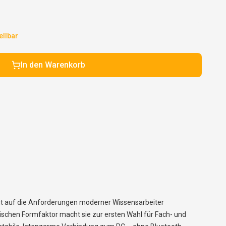
ellbar
In den Warenkorb
nt auf die Anforderungen moderner Wissensarbeiter
ischen Formfaktor macht sie zur ersten Wahl für Fach- und