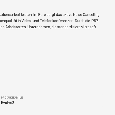
tionsarbeit leisten. Im Büro sorgt das aktive Noise Cancelling
qualität in Video- und Telefonkonferenzen. Durch die IP57-
en Arbeitsorten. Unternehmen, die standardisiert Microsoft
PRODUKTFAMILIE
Evolve2