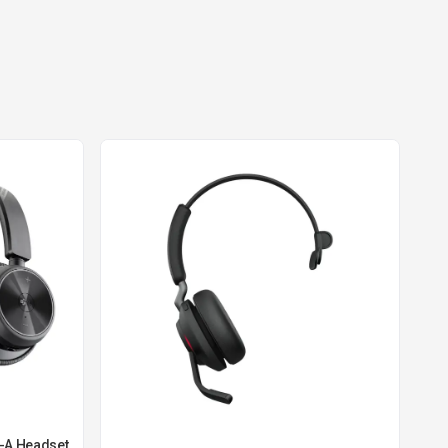
-A Headset