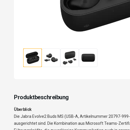
Produktbeschreibung
Überblick
Die Jabra Evolve2 Buds MS (USB-A, Artikelnummer 20797-999-99
ausgerichtet sind. Die Kombination aus Microsoft Teams-Zertif