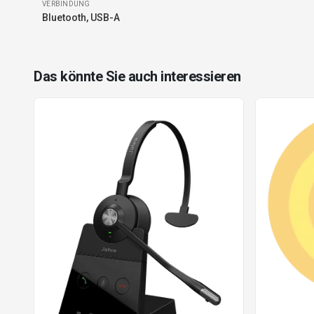
VERBINDUNG
Bluetooth, USB-A
Das könnte Sie auch interessieren