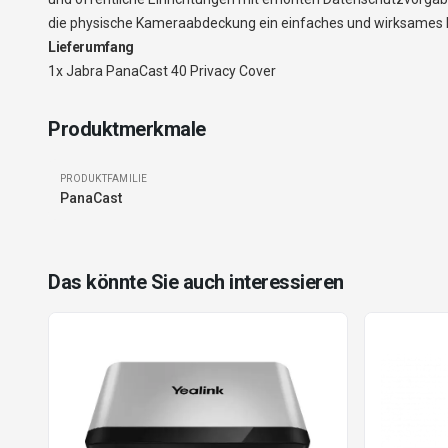
die physische Kameraabdeckung ein einfaches und wirksames M
Lieferumfang
1x Jabra PanaCast 40 Privacy Cover
Produktmerkmale
PRODUKTFAMILIE
PanaCast
Das könnte Sie auch interessieren