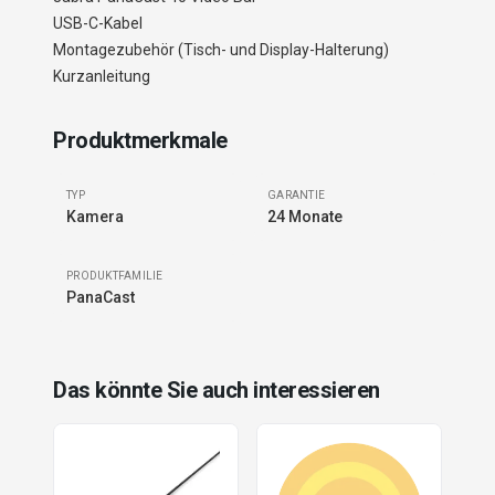
USB-C-Kabel
Montagezubehör (Tisch- und Display-Halterung)
Kurzanleitung
Produktmerkmale
TYP
GARANTIE
Kamera
24 Monate
PRODUKTFAMILIE
PanaCast
Das könnte Sie auch interessieren