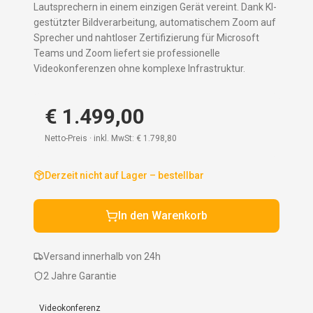
Lautsprechern in einem einzigen Gerät vereint. Dank KI-
gestützter Bildverarbeitung, automatischem Zoom auf
Sprecher und nahtloser Zertifizierung für Microsoft
Teams und Zoom liefert sie professionelle
Videokonferenzen ohne komplexe Infrastruktur.
€ 1.499,00
Netto-Preis · inkl. MwSt:
€ 1.798,80
Derzeit nicht auf Lager – bestellbar
In den Warenkorb
Versand innerhalb von 24h
2 Jahre Garantie
Videokonferenz