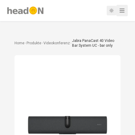
Jabra PanaCast 40 Video
Home
Produkte
Videokonferenz
Bar System UC - bar only