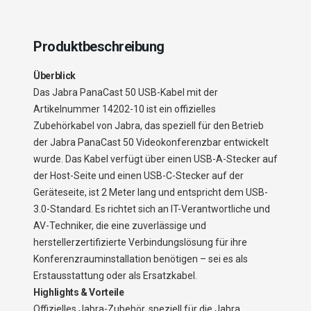
Produktbeschreibung
Überblick
Das Jabra PanaCast 50 USB-Kabel mit der
Artikelnummer 14202-10 ist ein offizielles
Zubehörkabel von Jabra, das speziell für den Betrieb
der Jabra PanaCast 50 Videokonferenzbar entwickelt
wurde. Das Kabel verfügt über einen USB-A-Stecker auf
der Host-Seite und einen USB-C-Stecker auf der
Geräteseite, ist 2 Meter lang und entspricht dem USB-
3.0-Standard. Es richtet sich an IT-Verantwortliche und
AV-Techniker, die eine zuverlässige und
herstellerzertifizierte Verbindungslösung für ihre
Konferenzrauminstallation benötigen – sei es als
Erstausstattung oder als Ersatzkabel.
Highlights & Vorteile
Offizielles Jabra-Zubehör, speziell für die Jabra