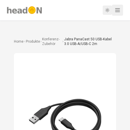
Konferenz-
Jabra PanaCast 50 USB-Kabel
Home
Produkte
Zubehör
3.0 USB-A/USB-C 2m