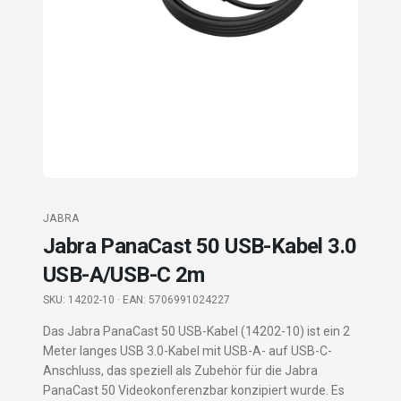
JABRA
Jabra PanaCast 50 USB-Kabel 3.0
USB-A/USB-C 2m
SKU:
14202-10
· EAN: 5706991024227
Das Jabra PanaCast 50 USB-Kabel (14202-10) ist ein 2
Meter langes USB 3.0-Kabel mit USB-A- auf USB-C-
Anschluss, das speziell als Zubehör für die Jabra
PanaCast 50 Videokonferenzbar konzipiert wurde. Es