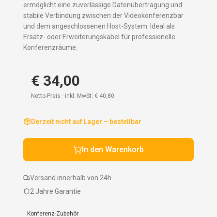
ermöglicht eine zuverlässige Datenübertragung und
stabile Verbindung zwischen der Videokonferenzbar
und dem angeschlossenen Host-System. Ideal als
Ersatz- oder Erweiterungskabel für professionelle
Konferenzräume.
€ 34,00
Netto-Preis · inkl. MwSt:
€ 40,80
Derzeit nicht auf Lager – bestellbar
In den Warenkorb
Versand innerhalb von 24h
2 Jahre Garantie
Konferenz-Zubehör