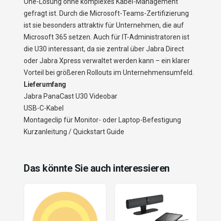
One-Lösung ohne komplexes Kabel-Management
gefragt ist. Durch die Microsoft-Teams-Zertifizierung
ist sie besonders attraktiv für Unternehmen, die auf
Microsoft 365 setzen. Auch für IT-Administratoren ist
die U30 interessant, da sie zentral über Jabra Direct
oder Jabra Xpress verwaltet werden kann – ein klarer
Vorteil bei größeren Rollouts im Unternehmensumfeld.
Lieferumfang
Jabra PanaCast U30 Videobar
USB-C-Kabel
Montageclip für Monitor- oder Laptop-Befestigung
Kurzanleitung / Quickstart Guide
Das könnte Sie auch interessieren