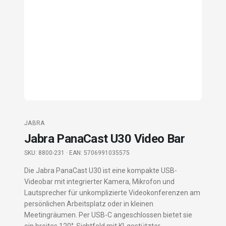
JABRA
Jabra PanaCast U30 Video Bar
SKU:
8800-231
· EAN: 5706991035575
Die Jabra PanaCast U30 ist eine kompakte USB-
Videobar mit integrierter Kamera, Mikrofon und
Lautsprecher für unkomplizierte Videokonferenzen am
persönlichen Arbeitsplatz oder in kleinen
Meetingräumen. Per USB-C angeschlossen bietet sie