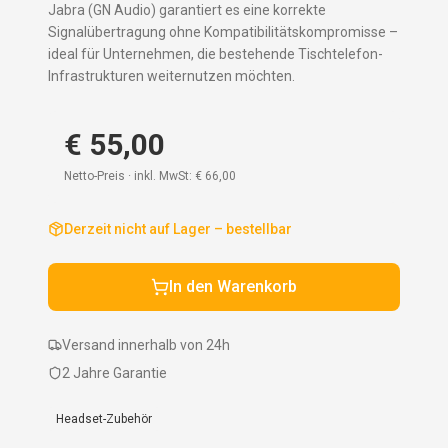
Jabra (GN Audio) garantiert es eine korrekte
Signalübertragung ohne Kompatibilitätskompromisse –
ideal für Unternehmen, die bestehende Tischtelefon-
Infrastrukturen weiternutzen möchten.
€ 55,00
Netto-Preis · inkl. MwSt:
€ 66,00
Derzeit nicht auf Lager – bestellbar
In den Warenkorb
Versand innerhalb von 24h
2 Jahre Garantie
Headset-Zubehör