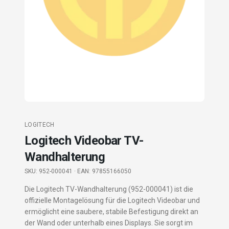
LOGITECH
Logitech Videobar TV-
Wandhalterung
SKU:
952-000041
· EAN: 97855166050
Die Logitech TV-Wandhalterung (952-000041) ist die
offizielle Montagelösung für die Logitech Videobar und
ermöglicht eine saubere, stabile Befestigung direkt an
der Wand oder unterhalb eines Displays. Sie sorgt im