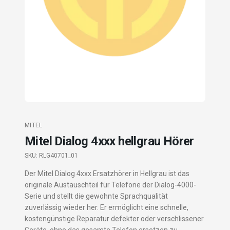
MITEL
Mitel Dialog 4xxx hellgrau Hörer
SKU:
RLG40701_01
Der Mitel Dialog 4xxx Ersatzhörer in Hellgrau ist das
originale Austauschteil für Telefone der Dialog-4000-
Serie und stellt die gewohnte Sprachqualität
zuverlässig wieder her. Er ermöglicht eine schnelle,
kostengünstige Reparatur defekter oder verschlissener