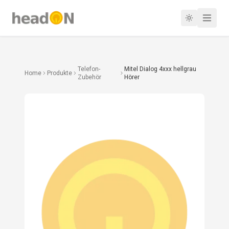
Telefon-
Mitel Dialog 4xxx hellgrau
Home
Produkte
Zubehör
Hörer