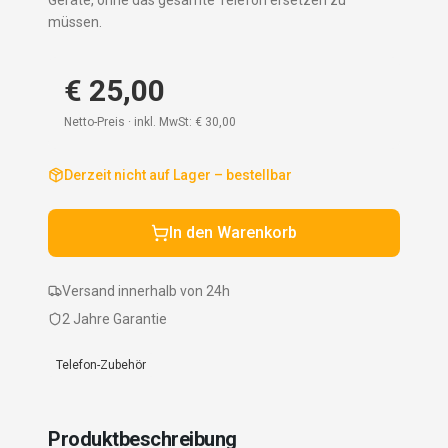
Geräte, ohne das gesamte Telefon ersetzen zu
müssen.
€ 25,00
Netto-Preis · inkl. MwSt:
€ 30,00
Derzeit nicht auf Lager – bestellbar
In den Warenkorb
Versand innerhalb von 24h
2 Jahre Garantie
Telefon-Zubehör
Produktbeschreibung