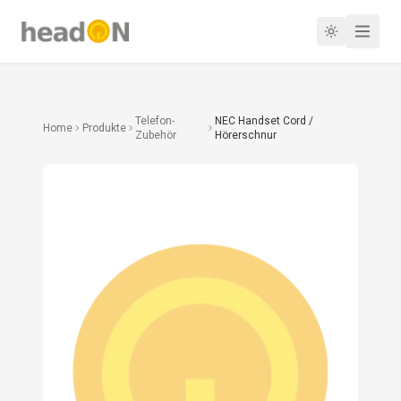
Telefon-
NEC Handset Cord /
Home
Produkte
Zubehör
Hörerschnur