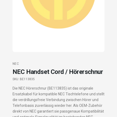
NEC
NEC Handset Cord / Hörerschnur
SKU:
BE113835
Die NEC Hörerschnur (BE113835) ist das originale
Ersatzkabel für kompatible NEC Tischtelefone und stellt
die verdrillungsfreie Verbindung zwischen Hörer und
Telefonbasis zuverlässig wieder her. Als OEM-Zubehör
direkt von NEC garantiert sie passgenaue Kompatibilität