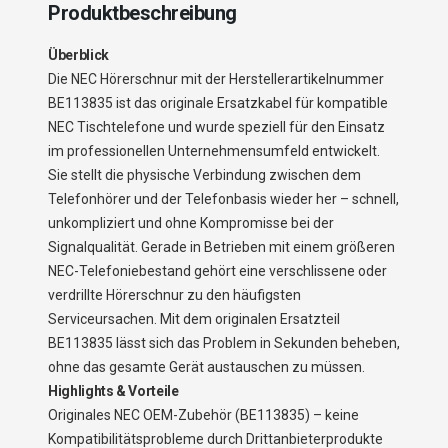
Produktbeschreibung
Überblick
Die NEC Hörerschnur mit der Herstellerartikelnummer
BE113835 ist das originale Ersatzkabel für kompatible
NEC Tischtelefone und wurde speziell für den Einsatz
im professionellen Unternehmensumfeld entwickelt.
Sie stellt die physische Verbindung zwischen dem
Telefonhörer und der Telefonbasis wieder her – schnell,
unkompliziert und ohne Kompromisse bei der
Signalqualität. Gerade in Betrieben mit einem größeren
NEC-Telefoniebestand gehört eine verschlissene oder
verdrillte Hörerschnur zu den häufigsten
Serviceursachen. Mit dem originalen Ersatzteil
BE113835 lässt sich das Problem in Sekunden beheben,
ohne das gesamte Gerät austauschen zu müssen.
Highlights & Vorteile
Originales NEC OEM-Zubehör (BE113835) – keine
Kompatibilitätsprobleme durch Drittanbieterprodukte