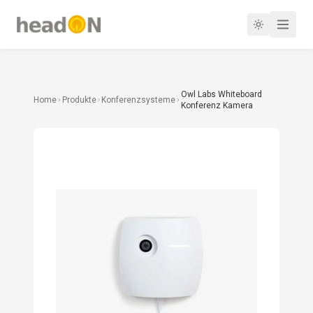
Owl Labs Whiteboard
Home
Produkte
Konferenzsysteme
Konferenz Kamera