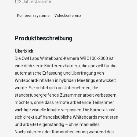
2 Jahre Garantie
Konferenzsysteme
Videokonferenz
Produktbeschreibung
Überblick
Die Owl Labs Whiteboard-Kamera WBC100-2000 ist
eine dedizierte Konferenzkamera, die speziell für die
automatische Erfassung und Übertragung von
Whiteboard-Inhalten in hybriden Meetings entwickelt
wurde. Sie richtet sich an Unternehmen, die
standortübergreifende Zusammenarbeit verbessern
möchten, ohne dass remote arbeitende Teilnehmer
wichtige visuelle Inhalte verpassen. Die Kamera lässt
sich direkt auf handelsübliche Whiteboards montieren
und arbeitet eigenständig – ohne manuelles
Nachjustieren oder Kamerabedienung während des