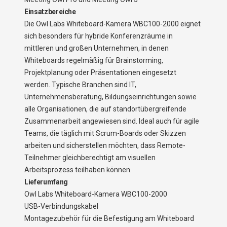
Einsatzbereiche
Die Owl Labs Whiteboard-Kamera WBC100-2000 eignet
sich besonders für hybride Konferenzräume in
mittleren und großen Unternehmen, in denen
Whiteboards regelmäßig für Brainstorming,
Projektplanung oder Präsentationen eingesetzt
werden. Typische Branchen sind IT,
Unternehmensberatung, Bildungseinrichtungen sowie
alle Organisationen, die auf standortübergreifende
Zusammenarbeit angewiesen sind. Ideal auch für agile
Teams, die täglich mit Scrum-Boards oder Skizzen
arbeiten und sicherstellen möchten, dass Remote-
Teilnehmer gleichberechtigt am visuellen
Arbeitsprozess teilhaben können.
Lieferumfang
Owl Labs Whiteboard-Kamera WBC100-2000
USB-Verbindungskabel
Montagezubehör für die Befestigung am Whiteboard