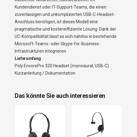
Kundendienst oder IT-Support-Teams, die einen
zuverlässigen und unkomplizierten USB-C-Headset-
Anschluss benötigen, ist dieses Modell eine
pragmatische und kosteneffiziente Lösung. Dank der
UC-Kompatibilität lässt es sich nahtlos in bestehende
Microsoft-Teams- oder Skype-for-Business-
Infrastrukturen integrieren.
Lieferumfang
Poly EncorePro 320 Headset (monoaural, USB-C)
Kurzanleitung / Dokumentation
Das könnte Sie auch interessieren