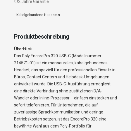
2 Jahre Garantie
Kabelgebundene Headsets
Produktbeschreibung
Überblick
Das Poly EncorePro 320 USB-C (Modellnummer
214571-01) ist ein monoaurales, kabelgebundenes
Headset, das speziell für den professionellen Einsatz in
Büros, Contact Centern und Helpdesk-Umgebungen
entwickelt wurde. Die USB-C-Ausführung ermöglicht
eine direkte Verbindung ohne zusätzlichen D/A-
Wandler oder Inline-Prozessor – einfach einstecken und
sofort telefonieren. Für Unternehmen, die auf
zuverlässige Sprachkommunikation und geringe
Betriebskosten setzen, ist das EncorePro 320 eine
bewährte Wahl aus dem Poly-Portfolio für