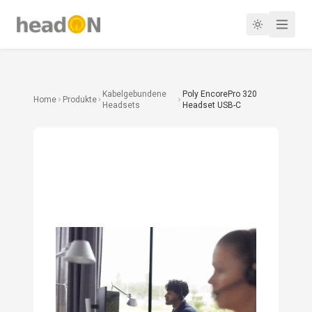
Kabelgebundene
Poly EncorePro 320
Home
Produkte
Headsets
Headset USB-C