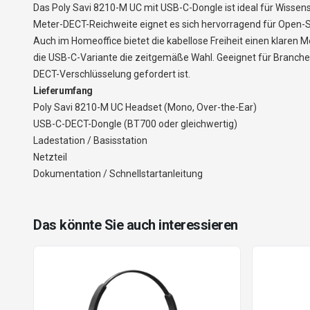
Das Poly Savi 8210-M UC mit USB-C-Dongle ist ideal für Wissen
Meter-DECT-Reichweite eignet es sich hervorragend für Open
Auch im Homeoffice bietet die kabellose Freiheit einen kla
die USB-C-Variante die zeitgemäße Wahl. Geeignet für Branche
DECT-Verschlüsselung gefordert ist.
Lieferumfang
Poly Savi 8210-M UC Headset (Mono, Over-the-Ear)
USB-C-DECT-Dongle (BT700 oder gleichwertig)
Ladestation / Basisstation
Netzteil
Dokumentation / Schnellstartanleitung
Das könnte Sie auch interessieren