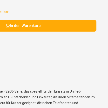
ellbar
In den Warenkorb
-8200-Serie, das speziell für den Einsatz in Unified-
an IT-Entscheider und Einkäufer, die ihren Mitarbeitenden im
rs für Nutzer geeignet, die neben Telefonaten und