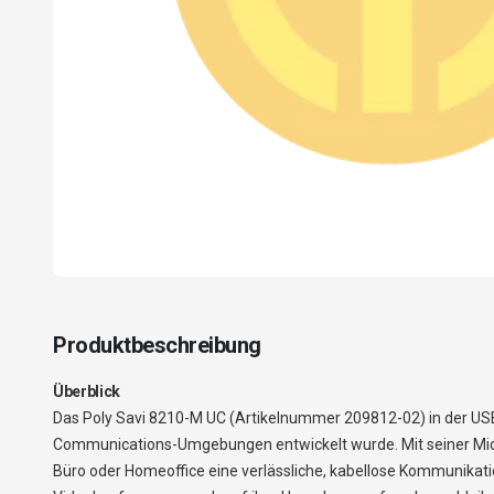
Produktbeschreibung
Überblick
Das Poly Savi 8210-M UC (Artikelnummer 209812-02) in der USB-C
Communications-Umgebungen entwickelt wurde. Mit seiner Micro
Büro oder Homeoffice eine verlässliche, kabellose Kommunikat