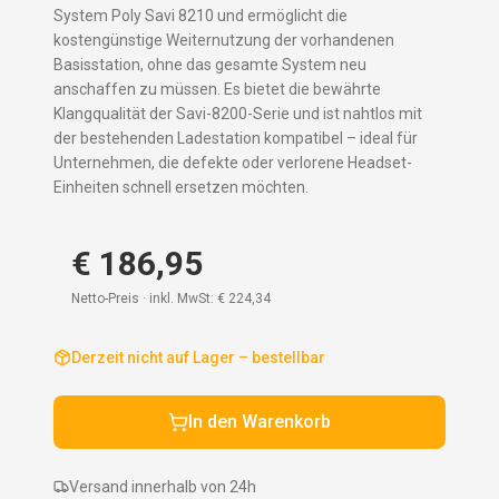
System Poly Savi 8210 und ermöglicht die
kostengünstige Weiternutzung der vorhandenen
Basisstation, ohne das gesamte System neu
anschaffen zu müssen. Es bietet die bewährte
Klangqualität der Savi-8200-Serie und ist nahtlos mit
der bestehenden Ladestation kompatibel – ideal für
Unternehmen, die defekte oder verlorene Headset-
Einheiten schnell ersetzen möchten.
€ 186,95
Netto-Preis · inkl. MwSt:
€ 224,34
Derzeit nicht auf Lager – bestellbar
In den Warenkorb
Versand innerhalb von 24h