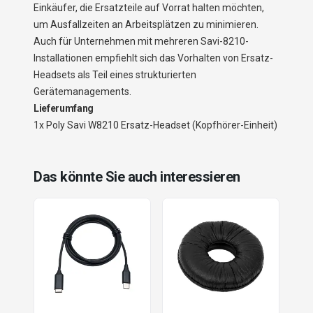
Einkäufer, die Ersatzteile auf Vorrat halten möchten,
um Ausfallzeiten an Arbeitsplätzen zu minimieren.
Auch für Unternehmen mit mehreren Savi-8210-
Installationen empfiehlt sich das Vorhalten von Ersatz-
Headsets als Teil eines strukturierten
Gerätemanagements.
Lieferumfang
1x Poly Savi W8210 Ersatz-Headset (Kopfhörer-Einheit)
Das könnte Sie auch interessieren