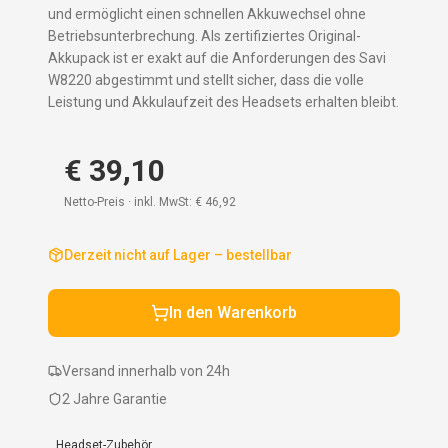
und ermöglicht einen schnellen Akkuwechsel ohne
Betriebsunterbrechung. Als zertifiziertes Original-
Akkupack ist er exakt auf die Anforderungen des Savi
W8220 abgestimmt und stellt sicher, dass die volle
Leistung und Akkulaufzeit des Headsets erhalten bleibt.
€ 39,10
Netto-Preis · inkl. MwSt:
€ 46,92
Derzeit nicht auf Lager – bestellbar
In den Warenkorb
Versand innerhalb von 24h
2 Jahre Garantie
Headset-Zubehör