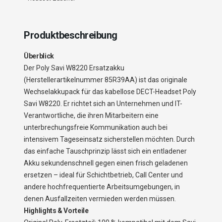
Produktbeschreibung
Überblick
Der Poly Savi W8220 Ersatzakku
(Herstellerartikelnummer 85R39AA) ist das originale
Wechselakkupack für das kabellose DECT-Headset Poly
Savi W8220. Er richtet sich an Unternehmen und IT-
Verantwortliche, die ihren Mitarbeitern eine
unterbrechungsfreie Kommunikation auch bei
intensivem Tageseinsatz sicherstellen möchten. Durch
das einfache Tauschprinzip lässt sich ein entladener
Akku sekundenschnell gegen einen frisch geladenen
ersetzen – ideal für Schichtbetrieb, Call Center und
andere hochfrequentierte Arbeitsumgebungen, in
denen Ausfallzeiten vermieden werden müssen.
Highlights & Vorteile