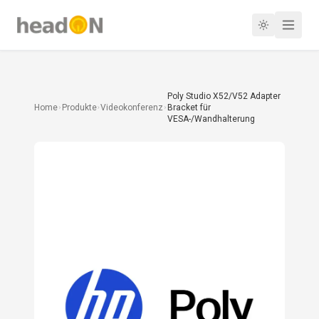
Poly Studio X52/V52 Adapter
Home
Produkte
Videokonferenz
Bracket für
VESA-/Wandhalterung