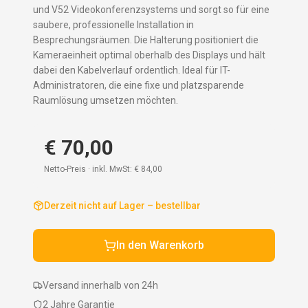
und V52 Videokonferenzsystems und sorgt so für eine
saubere, professionelle Installation in
Besprechungsräumen. Die Halterung positioniert die
Kameraeinheit optimal oberhalb des Displays und hält
dabei den Kabelverlauf ordentlich. Ideal für IT-
Administratoren, die eine fixe und platzsparende
Raumlösung umsetzen möchten.
€ 70,00
Netto-Preis · inkl. MwSt:
€ 84,00
Derzeit nicht auf Lager – bestellbar
In den Warenkorb
Versand innerhalb von 24h
2 Jahre Garantie