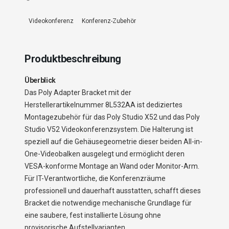
Videokonferenz
Konferenz-Zubehör
Produktbeschreibung
Überblick
Das Poly Adapter Bracket mit der
Herstellerartikelnummer 8L532AA ist dediziertes
Montagezubehör für das Poly Studio X52 und das Poly
Studio V52 Videokonferenzsystem. Die Halterung ist
speziell auf die Gehäusegeometrie dieser beiden All-in-
One-Videobalken ausgelegt und ermöglicht deren
VESA-konforme Montage an Wand oder Monitor-Arm.
Für IT-Verantwortliche, die Konferenzräume
professionell und dauerhaft ausstatten, schafft dieses
Bracket die notwendige mechanische Grundlage für
eine saubere, fest installierte Lösung ohne
provisorische Aufstellvarianten.