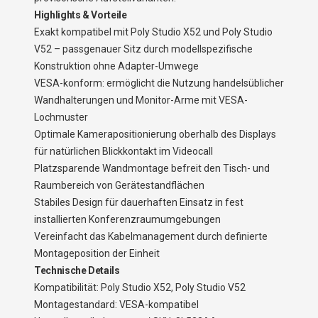
Highlights & Vorteile
Exakt kompatibel mit Poly Studio X52 und Poly Studio
V52 – passgenauer Sitz durch modellspezifische
Konstruktion ohne Adapter-Umwege
VESA-konform: ermöglicht die Nutzung handelsüblicher
Wandhalterungen und Monitor-Arme mit VESA-
Lochmuster
Optimale Kamerapositionierung oberhalb des Displays
für natürlichen Blickkontakt im Videocall
Platzsparende Wandmontage befreit den Tisch- und
Raumbereich von Gerätestandflächen
Stabiles Design für dauerhaften Einsatz in fest
installierten Konferenzraumumgebungen
Vereinfacht das Kabelmanagement durch definierte
Montageposition der Einheit
Technische Details
Kompatibilität: Poly Studio X52, Poly Studio V52
Montagestandard: VESA-kompatibel