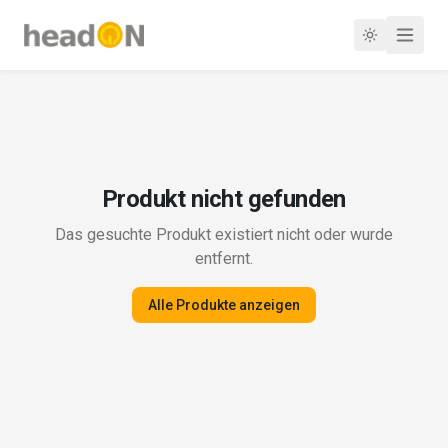
Produkt nicht gefunden
Das gesuchte Produkt existiert nicht oder wurde
entfernt.
Alle Produkte anzeigen