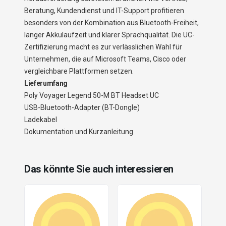
Beratung, Kundendienst und IT-Support profitieren
besonders von der Kombination aus Bluetooth-Freiheit,
langer Akkulaufzeit und klarer Sprachqualität. Die UC-
Zertifizierung macht es zur verlässlichen Wahl für
Unternehmen, die auf Microsoft Teams, Cisco oder
vergleichbare Plattformen setzen.
Lieferumfang
Poly Voyager Legend 50-M BT Headset UC
USB-Bluetooth-Adapter (BT-Dongle)
Ladekabel
Dokumentation und Kurzanleitung
Das könnte Sie auch interessieren