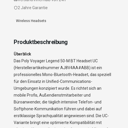
2 Jahre Garantie
Wireless Headsets
Produktbeschreibung
Überblick
Das Poly Voyager Legend 50-M BT Headset UC
(Herstellerartikelnummer AJ8V4AA#ABB) ist ein
professionelles Mono-Bluetooth-Headset, das speziell
für den Einsatz in Unified-Communications-
Umgebungen konzipiert wurde. Es richtet sich an
mobile Profis, Außendienstmitarbeiter und
Büroanwender, die täglich intensive Telefon- und
Softphone-Kommunikation führen und dabei auf
erstklassige Sprachqualität angewiesen sind. Die UC-
Variante bringt eine optimierte Kompatibilität mit