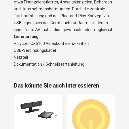
etwa Finanzdienstleister, Anwaltskanzleien, Behörden
und Unternehmensberatungen. Durch die zentrale
Tischaufstellung und das Plug-and-Play-Konzept via
USB eignet sich das Gerät auch für Räume, in denen
keine feste AV-Installation gewünscht oder möglich ist.
Lieferumfang
Polycom CX5100 Videokonferenz-Einheit
USB-Verbindungskabel
Netzteil
Dokumentation / Schnellstartanleitung
Das könnte Sie auch interessieren