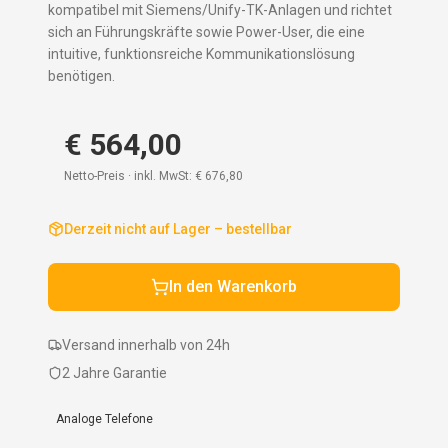
kompatibel mit Siemens/Unify-TK-Anlagen und richtet
sich an Führungskräfte sowie Power-User, die eine
intuitive, funktionsreiche Kommunikationslösung
benötigen.
€ 564,00
Netto-Preis · inkl. MwSt:
€ 676,80
Derzeit nicht auf Lager – bestellbar
In den Warenkorb
Versand innerhalb von 24h
2 Jahre Garantie
Analoge Telefone