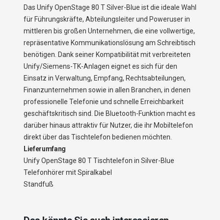
Das Unify OpenStage 80 T Silver-Blue ist die ideale Wahl
für Führungskräfte, Abteilungsleiter und Poweruser in
mittleren bis großen Unternehmen, die eine vollwertige,
repräsentative Kommunikationslösung am Schreibtisch
benötigen. Dank seiner Kompatibilität mit verbreiteten
Unify/Siemens-TK-Anlagen eignet es sich für den
Einsatz in Verwaltung, Empfang, Rechtsabteilungen,
Finanzunternehmen sowie in allen Branchen, in denen
professionelle Telefonie und schnelle Erreichbarkeit
geschäftskritisch sind. Die Bluetooth-Funktion macht es
darüber hinaus attraktiv für Nutzer, die ihr Mobiltelefon
direkt über das Tischtelefon bedienen möchten.
Lieferumfang
Unify OpenStage 80 T Tischtelefon in Silver-Blue
Telefonhörer mit Spiralkabel
Standfuß