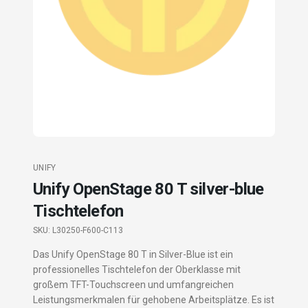
UNIFY
Unify OpenStage 80 T silver-blue
Tischtelefon
SKU:
L30250-F600-C113
Das Unify OpenStage 80 T in Silver-Blue ist ein
professionelles Tischtelefon der Oberklasse mit
großem TFT-Touchscreen und umfangreichen
Leistungsmerkmalen für gehobene Arbeitsplätze. Es ist