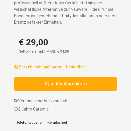
professionell aufbereitetes Gerät bietet sie eine
wirtschaftliche Alternative zur Neuware – ideal für die
Erweiterung bestehender Unify-Installationen oder den
Ersatz defekter Einheiten.
€ 29,00
Netto-Preis · inkl. MwSt:
€ 34,80
Derzeit nicht auf Lager – bestellbar
In den Warenkorb
Versand innerhalb von 24h
2 Jahre Garantie
Telefon-Zubehör
Refurbished