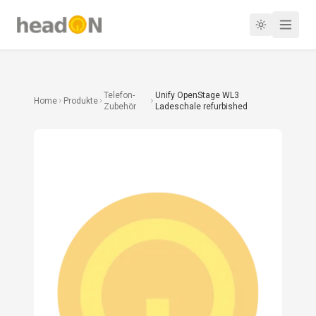
Telefon-
Unify OpenStage WL3
Home
Produkte
Zubehör
Ladeschale refurbished