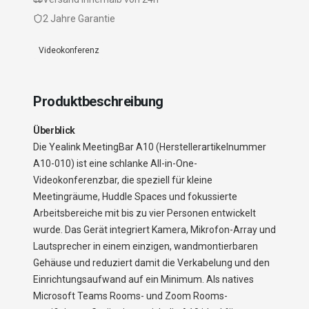
2 Jahre Garantie
Videokonferenz
Produktbeschreibung
Überblick
Die Yealink MeetingBar A10 (Herstellerartikelnummer
A10-010) ist eine schlanke All-in-One-
Videokonferenzbar, die speziell für kleine
Meetingräume, Huddle Spaces und fokussierte
Arbeitsbereiche mit bis zu vier Personen entwickelt
wurde. Das Gerät integriert Kamera, Mikrofon-Array und
Lautsprecher in einem einzigen, wandmontierbaren
Gehäuse und reduziert damit die Verkabelung und den
Einrichtungsaufwand auf ein Minimum. Als natives
Microsoft Teams Rooms- und Zoom Rooms-