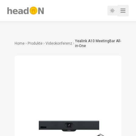
Yealink A10 MeetingBar All-
Home
Produkte
Videokonferenz
in-One