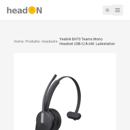
Yealink BH70 Teams Mono
Home
Produkte
Headsets
Headset USB-C/A inkl. Ladestation