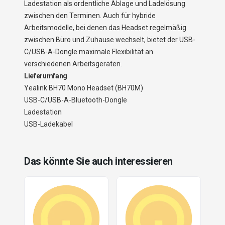
Ladestation als ordentliche Ablage und Ladelösung
zwischen den Terminen. Auch für hybride
Arbeitsmodelle, bei denen das Headset regelmäßig
zwischen Büro und Zuhause wechselt, bietet der USB-
C/USB-A-Dongle maximale Flexibilität an
verschiedenen Arbeitsgeräten.
Lieferumfang
Yealink BH70 Mono Headset (BH70M)
USB-C/USB-A-Bluetooth-Dongle
Ladestation
USB-Ladekabel
Das könnte Sie auch interessieren