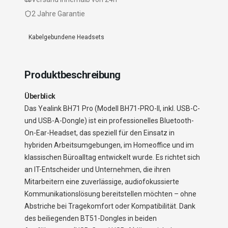
2 Jahre Garantie
Kabelgebundene Headsets
Produktbeschreibung
Überblick
Das Yealink BH71 Pro (Modell BH71-PRO-II, inkl. USB-C-
und USB-A-Dongle) ist ein professionelles Bluetooth-
On-Ear-Headset, das speziell für den Einsatz in
hybriden Arbeitsumgebungen, im Homeoffice und im
klassischen Büroalltag entwickelt wurde. Es richtet sich
an IT-Entscheider und Unternehmen, die ihren
Mitarbeitern eine zuverlässige, audiofokussierte
Kommunikationslösung bereitstellen möchten – ohne
Abstriche bei Tragekomfort oder Kompatibilität. Dank
des beiliegenden BT51-Dongles in beiden