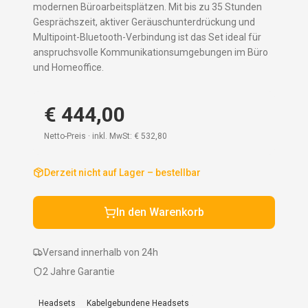
modernen Büroarbeitsplätzen. Mit bis zu 35 Stunden
Gesprächszeit, aktiver Geräuschunterdrückung und
Multipoint-Bluetooth-Verbindung ist das Set ideal für
anspruchsvolle Kommunikationsumgebungen im Büro
und Homeoffice.
€ 444,00
Netto-Preis · inkl. MwSt:
€ 532,80
Derzeit nicht auf Lager – bestellbar
In den Warenkorb
Versand innerhalb von 24h
2 Jahre Garantie
Headsets
Kabelgebundene Headsets