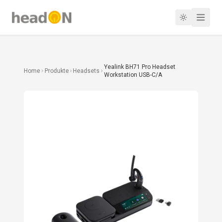
Yealink BH71 Pro Headset
Home
Produkte
Headsets
Workstation USB-C/A