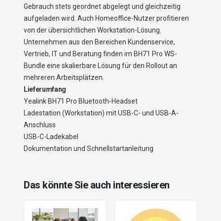
Gebrauch stets geordnet abgelegt und gleichzeitig
aufgeladen wird. Auch Homeoffice-Nutzer profitieren
von der übersichtlichen Workstation-Lösung.
Unternehmen aus den Bereichen Kundenservice,
Vertrieb, IT und Beratung finden im BH71 Pro WS-
Bundle eine skalierbare Lösung für den Rollout an
mehreren Arbeitsplätzen.
Lieferumfang
Yealink BH71 Pro Bluetooth-Headset
Ladestation (Workstation) mit USB-C- und USB-A-
Anschluss
USB-C-Ladekabel
Dokumentation und Schnellstartanleitung
Das könnte Sie auch interessieren