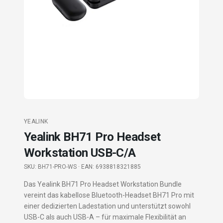
YEALINK
Yealink BH71 Pro Headset
Workstation USB-C/A
SKU:
BH71-PRO-WS
· EAN: 6938818321885
Das Yealink BH71 Pro Headset Workstation Bundle
vereint das kabellose Bluetooth-Headset BH71 Pro mit
einer dedizierten Ladestation und unterstützt sowohl
USB-C als auch USB-A – für maximale Flexibilität an