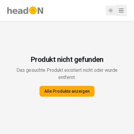
Produkt nicht gefunden
Das gesuchte Produkt existiert nicht oder wurde
entfernt.
Alle Produkte anzeigen