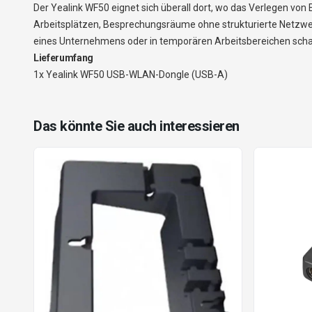
Der Yealink WF50 eignet sich überall dort, wo das Verlegen von 
Arbeitsplätzen, Besprechungsräume ohne strukturierte Netzwe
eines Unternehmens oder in temporären Arbeitsbereichen schaff
Lieferumfang
1x Yealink WF50 USB-WLAN-Dongle (USB-A)
Das könnte Sie auch interessieren