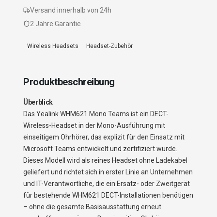
Versand innerhalb von 24h
2 Jahre Garantie
Wireless Headsets
Headset-Zubehör
Produktbeschreibung
Überblick
Das Yealink WHM621 Mono Teams ist ein DECT-
Wireless-Headset in der Mono-Ausführung mit
einseitigem Ohrhörer, das explizit für den Einsatz mit
Microsoft Teams entwickelt und zertifiziert wurde.
Dieses Modell wird als reines Headset ohne Ladekabel
geliefert und richtet sich in erster Linie an Unternehmen
und IT-Verantwortliche, die ein Ersatz- oder Zweitgerät
für bestehende WHM621 DECT-Installationen benötigen
– ohne die gesamte Basisausstattung erneut